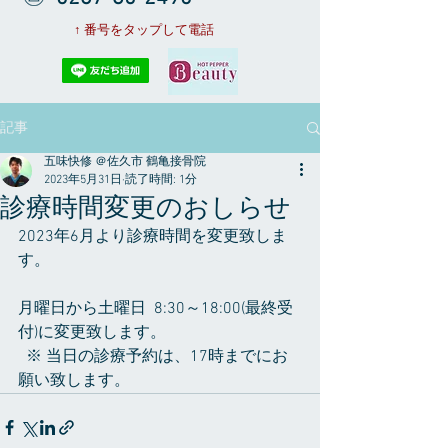
↑ 番号をタップして電話
記事
五味快修 ＠佐久市 鶴亀接骨院
2023年5月31日
読了時間: 1分
診療時間変更のおしらせ
2023年6月より診療時間を変更致しま
す。
月曜日から土曜日  8:30～18:00(最終受
付)に変更致します。
  ※ 当日の診療予約は、17時までにお
願い致します。